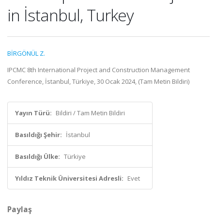
in İstanbul, Turkey
BİRGÖNÜL Z.
IPCMC 8th International Project and Construction Management
Conference, İstanbul, Türkiye, 30 Ocak 2024, (Tam Metin Bildiri)
Yayın Türü:
Bildiri / Tam Metin Bildiri
Basıldığı Şehir:
İstanbul
Basıldığı Ülke:
Türkiye
Yıldız Teknik Üniversitesi Adresli:
Evet
Paylaş