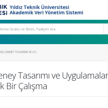
Yıldız Teknik Üniversitesi
Akademik Veri Yönetim Sistemi
LI DENEY TASARIMI VE UY...
eney Tasarımı ve Uygulamalar
ik Bir Çalışma