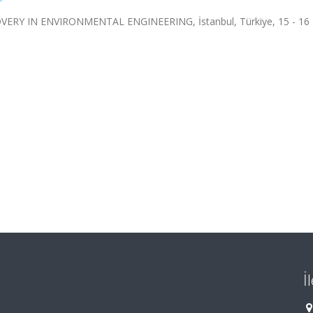
 IN ENVIRONMENTAL ENGINEERING, İstanbul, Türkiye, 15 - 16
İ