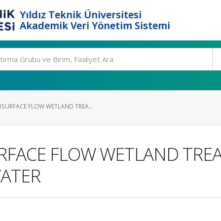
Yıldız Teknik Üniversitesi
Akademik Veri Yönetim Sistemi
SURFACE FLOW WETLAND TREA...
RFACE FLOW WETLAND TRE
ATER
.