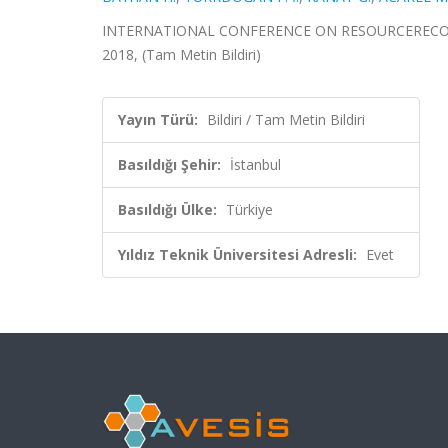
INTERNATIONAL CONFERENCE ON RESOURCERECOVERY
2018, (Tam Metin Bildiri)
Yayın Türü:
Bildiri / Tam Metin Bildiri
Basıldığı Şehir:
İstanbul
Basıldığı Ülke:
Türkiye
Yıldız Teknik Üniversitesi Adresli:
Evet