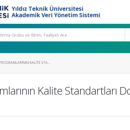
Yıldız Teknik Üniversitesi
Akademik Veri Yönetim Sistemi
ROGRAMLARININ KALITE STA...
larının Kalite Standartları 