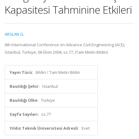
Kapasitesi Tahminine Etkileri
ARSLAN G.
6th International Conference on Advance Civil Engineering (ACE),
İstanbul, Türkiye, 06 Ekim 2004, ss.77, (Tam Metin Bildiri)
Yayın Türü:
Bildiri / Tam Metin Bildiri
Basıldığı Şehir:
İstanbul
Basıldığı Ülke:
Türkiye
Sayfa Sayıları:
ss.77
Yıldız Teknik Üniversitesi Adresli:
Evet