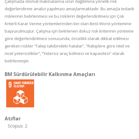
Çalışmada otomat makinalarına ürün dağıtımına yönelik risk
değerlendirme analizi yapılması amaçlanmaktadır. Bu amaçla tedarik
risklerinin belirlenmesi ve bu risklerin değerlendirilmesi için Çok
Kriterli Karar Verme yöntemlerinden biri olan Best-Worst yöntemine
başvurulmuştur. Çalışma için belirlenen dokuz risk kriterinin yönteme
göre değerlendirilmesi sonucunda, öncelikli olarak dikkat edilmesi
gereken riskler “Talep takibindeki hatalar”, “Rakiplere göre nitel ve
nicel yetersizlikler”, “Yetersiz araç bölmesi ve kapasitesi” olarak
belirlenmiştir.
BM Sürdürülebilir Kalkınma Amaçları
Atıflar
Scopus: 2