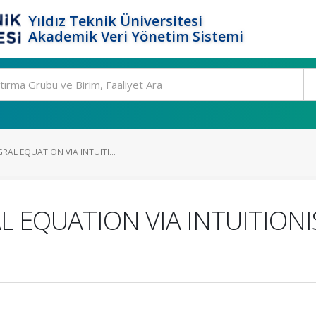
Yıldız Teknik Üniversitesi
Akademik Veri Yönetim Sistemi
RAL EQUATION VIA INTUITI...
 EQUATION VIA INTUITIONI