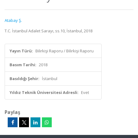
Atabay Ş.
T.C. İstanbul Adalet Sarayı, ss.10, İstanbul, 2018
Yayın Türü:
Bilirkişi Raporu / Bilirkişi Raporu
Basım Tarihi:
2018
Basıldığı Şehir:
İstanbul
Yıldız Teknik Üniversitesi Adresli:
Evet
Paylaş