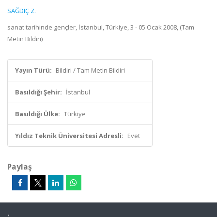
SAĞDIÇ Z.
sanat tarihinde gençler, İstanbul, Türkiye, 3 - 05 Ocak 2008, (Tam
Metin Bildiri)
Yayın Türü:
Bildiri / Tam Metin Bildiri
Basıldığı Şehir:
İstanbul
Basıldığı Ülke:
Türkiye
Yıldız Teknik Üniversitesi Adresli:
Evet
Paylaş