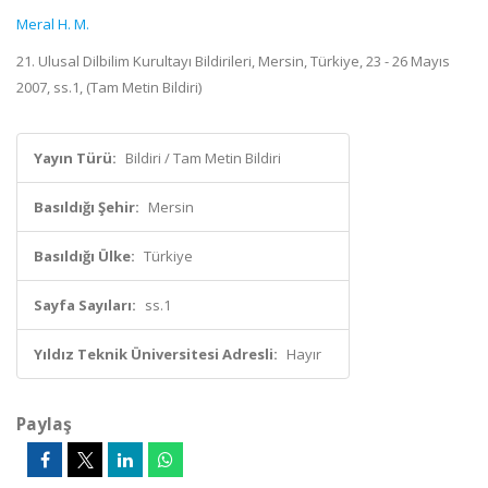
Meral H. M.
21. Ulusal Dilbilim Kurultayı Bildirileri, Mersin, Türkiye, 23 - 26 Mayıs
2007, ss.1, (Tam Metin Bildiri)
Yayın Türü:
Bildiri / Tam Metin Bildiri
Basıldığı Şehir:
Mersin
Basıldığı Ülke:
Türkiye
Sayfa Sayıları:
ss.1
Yıldız Teknik Üniversitesi Adresli:
Hayır
Paylaş