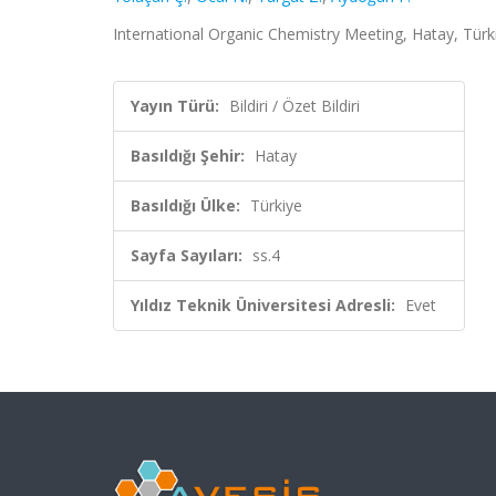
International Organic Chemistry Meeting, Hatay, Türkiy
Yayın Türü:
Bildiri / Özet Bildiri
Basıldığı Şehir:
Hatay
Basıldığı Ülke:
Türkiye
Sayfa Sayıları:
ss.4
Yıldız Teknik Üniversitesi Adresli:
Evet