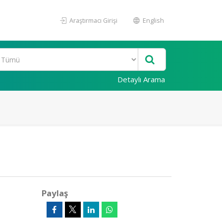
Araştırmacı Girişi
English
Detaylı Arama
Paylaş