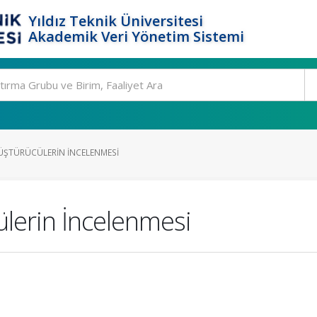
Yıldız Teknik Üniversitesi
Akademik Veri Yönetim Sistemi
ÜŞTÜRÜCÜLERIN İNCELENMESI
ülerin İncelenmesi