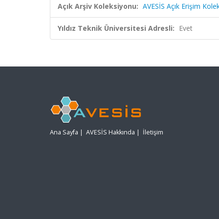
Açık Arşiv Koleksiyonu:
AVESİS Açık Erişim Kole
Yıldız Teknik Üniversitesi Adresli:
Evet
Ana Sayfa
|
AVESİS Hakkında
|
İletişim