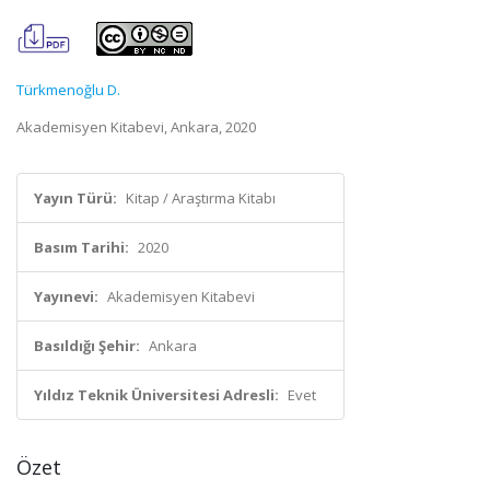
Türkmenoğlu D.
Akademisyen Kitabevi, Ankara, 2020
Yayın Türü:
Kitap / Araştırma Kitabı
Basım Tarihi:
2020
Yayınevi:
Akademisyen Kitabevi
Basıldığı Şehir:
Ankara
Yıldız Teknik Üniversitesi Adresli:
Evet
Özet