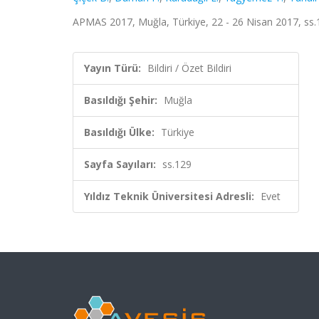
APMAS 2017, Muğla, Türkiye, 22 - 26 Nisan 2017, ss.12
Yayın Türü:
Bildiri / Özet Bildiri
Basıldığı Şehir:
Muğla
Basıldığı Ülke:
Türkiye
Sayfa Sayıları:
ss.129
Yıldız Teknik Üniversitesi Adresli:
Evet