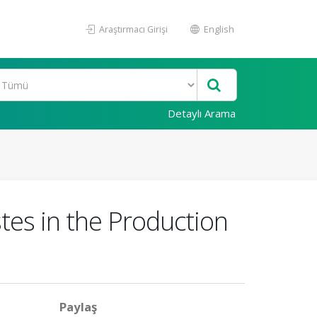
Araştırmacı Girişi
English
Detaylı Arama
tes in the Production
Paylaş