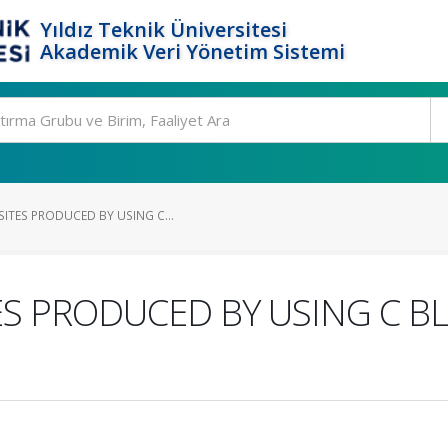
Yıldız Teknik Üniversitesi
Akademik Veri Yönetim Sistemi
ITES PRODUCED BY USING C...
ES PRODUCED BY USING C BL