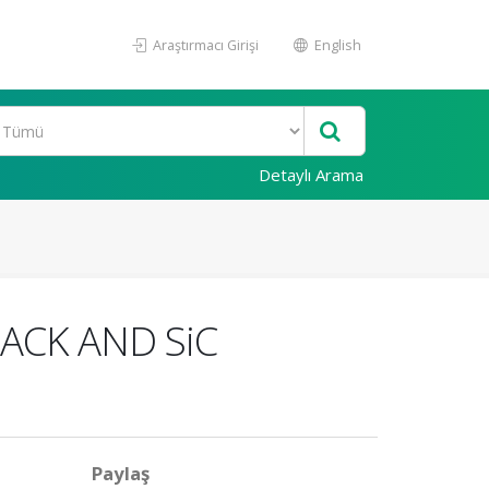
Araştırmacı Girişi
English
Detaylı Arama
ACK AND SiC
Paylaş