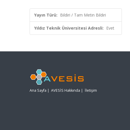
Yayın Türü:
Bildiri / Tam Metin Bildiri
Yıldız Teknik Üniversitesi Adresli:
Evet
Ana Sayfa
|
AVESİS Hakkında
|
İletişim