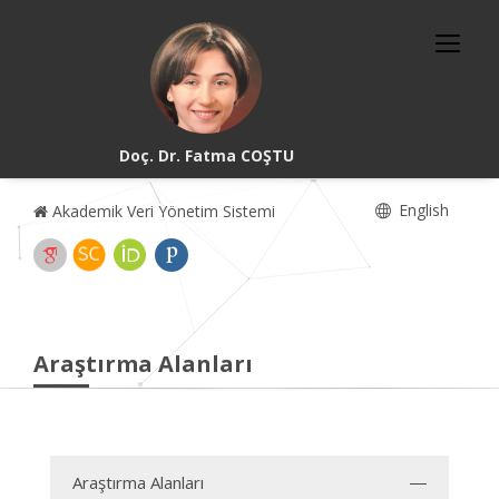
Doç. Dr. Fatma COŞTU
English
Akademik Veri Yönetim Sistemi
Araştırma Alanları
Araştırma Alanları