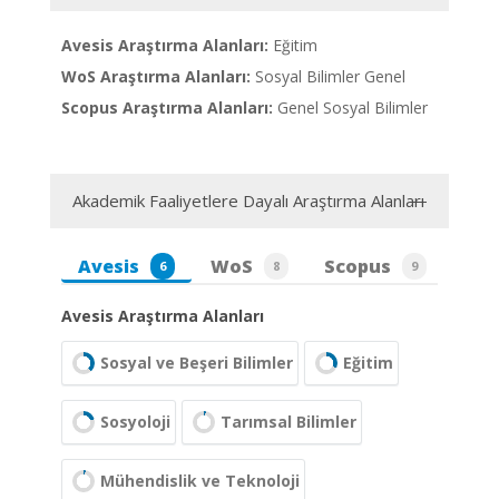
Avesis Araştırma Alanları:
Eğitim
WoS Araştırma Alanları:
Sosyal Bilimler Genel
Scopus Araştırma Alanları:
Genel Sosyal Bilimler
Akademik Faaliyetlere Dayalı Araştırma Alanları
Avesis
WoS
Scopus
6
8
9
Avesis Araştırma Alanları
Sosyal ve Beşeri Bilimler
Eğitim
Sosyoloji
Tarımsal Bilimler
Mühendislik ve Teknoloji