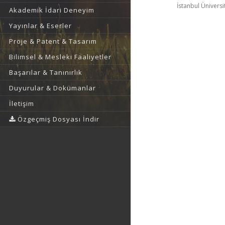
İstanbul Üniversi
Akademik İdari Deneyim
Yayınlar & Eserler
Proje & Patent & Tasarım
Bilimsel & Mesleki Faaliyetler
Başarılar & Tanınırlık
Duyurular & Dokümanlar
İletişim
Özgeçmiş Dosyası İndir