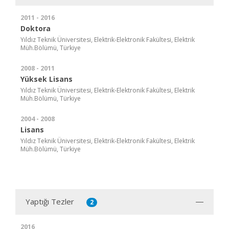
2011 - 2016
Doktora
Yıldız Teknik Üniversitesi, Elektrik-Elektronik Fakültesi, Elektrik
Müh.Bölümü, Türkiye
2008 - 2011
Yüksek Lisans
Yıldız Teknik Üniversitesi, Elektrik-Elektronik Fakültesi, Elektrik
Müh.Bölümü, Türkiye
2004 - 2008
Lisans
Yıldız Teknik Üniversitesi, Elektrik-Elektronik Fakültesi, Elektrik
Müh.Bölümü, Türkiye
Yaptığı Tezler
2
2016