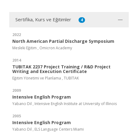
Sertifika, Kurs ve Eğitimler
4
2022
North American Partial Discharge Symposium
Mesleki Eğitim , Omicron Academy
2014
TUBITAK 2237 Project Training / R&D Project
Writing and Execution Certificate
Eğitim Yönetimi ve Planlama , TUBİTAK
2009
Intensive English Program
Yabancı Dil , Intensive English Institute at University of Illinois
2005
Intensive English Program
Yabancı Dil , ELS Language Centers Miami