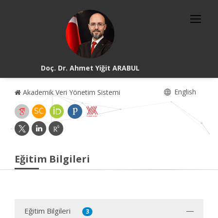
Doç. Dr. Ahmet Yiğit ARABUL
English
Akademik Veri Yönetim Sistemi
Eğitim Bilgileri
Eğitim Bilgileri
3