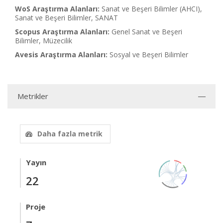
WoS Araştırma Alanları:
Sanat ve Beşeri Bilimler (AHCI),
Sanat ve Beşeri Bilimler, SANAT
Scopus Araştırma Alanları:
Genel Sanat ve Beşeri
Bilimler, Müzecilik
Avesis Araştırma Alanları:
Sosyal ve Beşeri Bilimler
Metrikler
Daha fazla metrik
Yayın
22
Proje