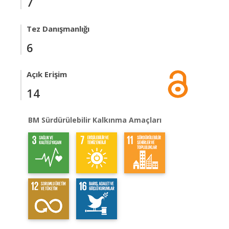
7
Tez Danışmanlığı
6
Açık Erişim
14
BM Sürdürülebilir Kalkınma Amaçları