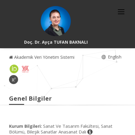
Doç. Dr. Ayça TUFAN BAKNALI
English
Akademik Veri Yönetim Sistemi
Genel Bilgiler
Sanat Ve Tasarım Fakültesi, Sanat
Kurum Bilgileri:
Bölümü, Bileşik Sanatlar Anasanat Dalı