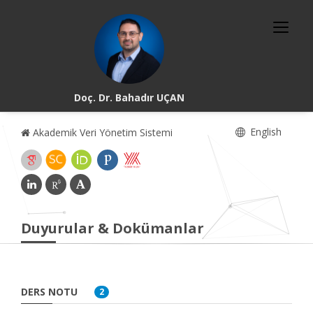
Doç. Dr. Bahadır UÇAN
English
Akademik Veri Yönetim Sistemi
Duyurular & Dokümanlar
DERS NOTU
2