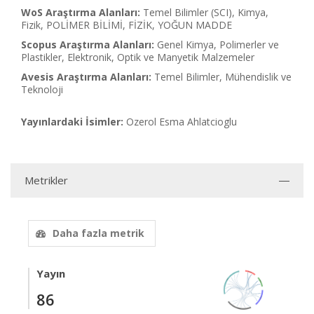
WoS Araştırma Alanları:
Temel Bilimler (SCI), Kimya,
Fizik, POLİMER BİLİMİ, FİZİK, YOĞUN MADDE
Scopus Araştırma Alanları:
Genel Kimya, Polimerler ve
Plastikler, Elektronik, Optik ve Manyetik Malzemeler
Avesis Araştırma Alanları:
Temel Bilimler, Mühendislik ve
Teknoloji
Yayınlardaki İsimler:
Ozerol Esma Ahlatcioglu
Metrikler
Daha fazla metrik
Yayın
86