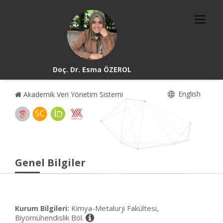
Doç. Dr. Esma ÖZEROL
English
Akademik Veri Yönetim Sistemi
Genel Bilgiler
Kimya-Metalurji Fakültesi,
Kurum Bilgileri:
Biyomühendislik Böl.