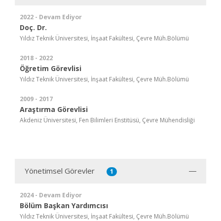
2022 - Devam Ediyor
Doç. Dr.
Yıldız Teknik Üniversitesi, İnşaat Fakültesi, Çevre Müh.Bölümü
2018 - 2022
Öğretim Görevlisi
Yıldız Teknik Üniversitesi, İnşaat Fakültesi, Çevre Müh.Bölümü
2009 - 2017
Araştırma Görevlisi
Akdeniz Üniversitesi, Fen Bilimleri Enstitüsü, Çevre Mühendisliği
Yönetimsel Görevler
1
2024 - Devam Ediyor
Bölüm Başkan Yardımcısı
Yıldız Teknik Üniversitesi, İnşaat Fakültesi, Çevre Müh.Bölümü