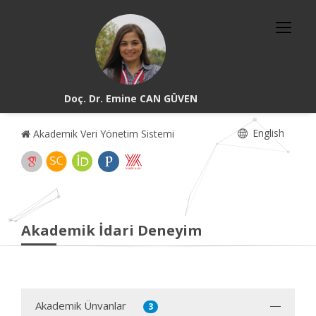
Doç. Dr. Emine CAN GÜVEN
English
Akademik Veri Yönetim Sistemi
Akademik İdari Deneyim
Akademik Ünvanlar
3