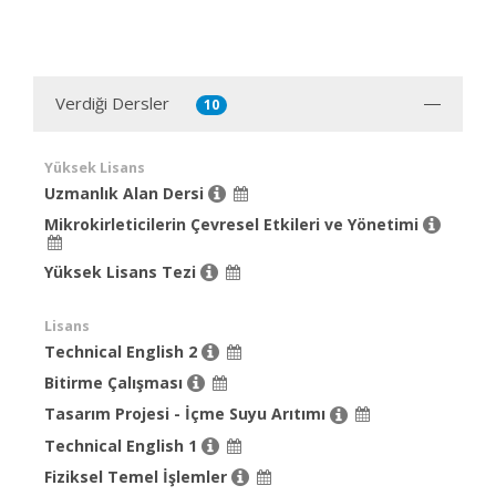
Verdiği Dersler
10
Yüksek Lisans
Uzmanlık Alan Dersi
Mikrokirleticilerin Çevresel Etkileri ve Yönetimi
Yüksek Lisans Tezi
Lisans
Technical English 2
Bitirme Çalışması
Tasarım Projesi - İçme Suyu Arıtımı
Technical English 1
Fiziksel Temel İşlemler