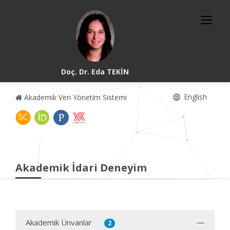
Doç. Dr. Eda TEKİN
English
Akademik Veri Yönetim Sistemi
Akademik İdari Deneyim
Akademik Ünvanlar
2