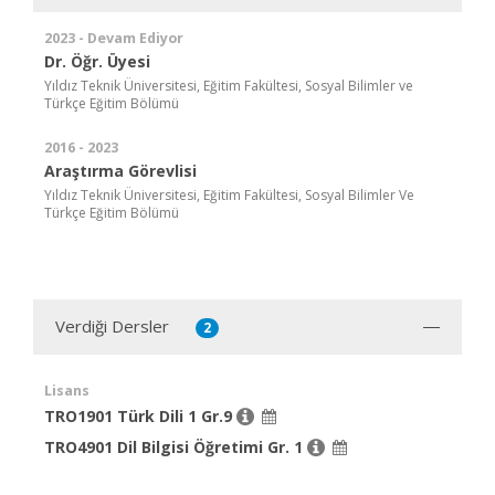
2023 - Devam Ediyor
Dr. Öğr. Üyesi
Yıldız Teknik Üniversitesi, Eğitim Fakültesi, Sosyal Bilimler ve
Türkçe Eğitim Bölümü
2016 - 2023
Araştırma Görevlisi
Yıldız Teknik Üniversitesi, Eğitim Fakültesi, Sosyal Bilimler Ve
Türkçe Eğitim Bölümü
Verdiği Dersler
2
Lisans
TRO1901 Türk Dili 1 Gr.9
TRO4901 Dil Bilgisi Öğretimi Gr. 1