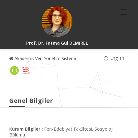
Prof. Dr. Fatma Gül DEMİREL
English
Akademik Veri Yönetim Sistemi
Genel Bilgiler
Fen-Edebiyat Fakültesi, Sosyoloji
Kurum Bilgileri:
Bölümü