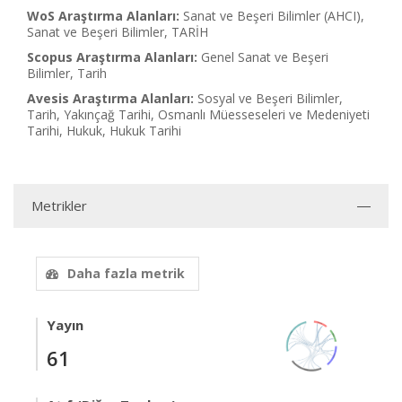
WoS Araştırma Alanları:
Sanat ve Beşeri Bilimler (AHCI),
Sanat ve Beşeri Bilimler, TARİH
Scopus Araştırma Alanları:
Genel Sanat ve Beşeri
Bilimler, Tarih
Avesis Araştırma Alanları:
Sosyal ve Beşeri Bilimler,
Tarih, Yakınçağ Tarihi, Osmanlı Müesseseleri ve Medeniyeti
Tarihi, Hukuk, Hukuk Tarihi
Metrikler
Daha fazla metrik
Yayın
61