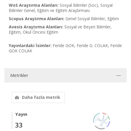
WoS Araştırma Alanları:
Sosyal Bilimler (Soc), Sosyal
Bilimler Genel, Eğitim ve Eğitim Araştırması
Scopus Araştırma Alanları:
Genel Sosyal Bilimler, Eğitim
Avesis Araştırma Alanları:
Sosyal ve Beşeri Bilimler,
Eğitim, Okul Öncesi Eğitim
Yayınlardaki İsimler:
Feride GOK, Feride G. COLAK, Feride
GOK COLAK
Metrikler
Daha fazla metrik
Yayın
33