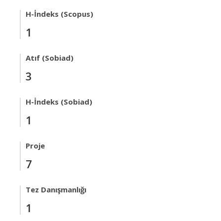
H-İndeks (Scopus)
1
Atıf (Sobiad)
3
H-İndeks (Sobiad)
1
Proje
7
Tez Danışmanlığı
1