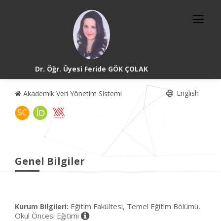
Dr. Öğr. Üyesi Feride GÖK ÇOLAK
English
Akademik Veri Yönetim Sistemi
Genel Bilgiler
Eğitim Fakültesi, Temel Eğitim Bölümü,
Kurum Bilgileri:
Okul Öncesi Eğitimi