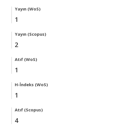
Yayın (WoS)
1
Yayın (Scopus)
2
Atıf (WoS)
1
H-İndeks (WoS)
1
Atıf (Scopus)
4