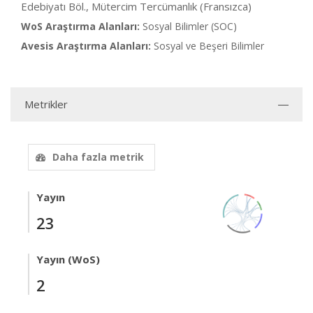
Edebiyatı Böl., Mütercim Tercümanlık (Fransızca)
WoS Araştırma Alanları:
Sosyal Bilimler (SOC)
Avesis Araştırma Alanları:
Sosyal ve Beşeri Bilimler
Metrikler
Daha fazla metrik
Yayın
23
Yayın (WoS)
2