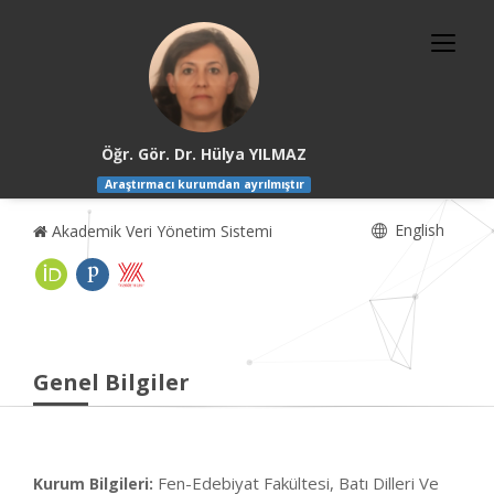
Öğr. Gör. Dr. Hülya YILMAZ
Araştırmacı kurumdan ayrılmıştır
English
Akademik Veri Yönetim Sistemi
Genel Bilgiler
Fen-Edebiyat Fakültesi, Batı Dilleri Ve
Kurum Bilgileri: