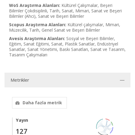
WoS Araştırma Alanları:
Kültürel Çalışmalar, Beşeri
Bilimler Çokdisiplinli, Tarih, Sanat, Mimari, Sanat ve Beşeri
Bilimler (Ahci), Sanat ve Beşeri Bilimler
Scopus Araştırma Alanları:
Kültürel çalışmalar, Mimari,
Müzecilik, Tarih, Genel Sanat ve Beşeri Bilimler
Avesis Araştırma Alanları:
Sosyal ve Beşeri Bilimler,
Eğitim, Sanat Eğitimi, Sanat, Plastik Sanatlar, Endüstriyel
Sanatlar, Sanat Yönetimi, Baskı Sanatları, Sanat ve Tasarım,
Tasarım Çalışmaları
Metrikler
Daha fazla metrik
Yayın
127