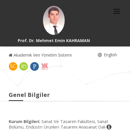
Prof. Dr. Mehmet Emin KAHRAMAN
English
Akademik Veri Yönetim Sistemi
Genel Bilgiler
Sanat Ve Tasarım Fakültesi, Sanat
Kurum Bilgileri:
Bölümü, Endüstri Ürünleri Tasarımı Anasanat Dalı