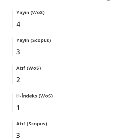
Yayın (WoS)
4
Yayın (Scopus)
3
Atıf (WoS)
2
H-İndeks (WoS)
1
Atıf (Scopus)
3