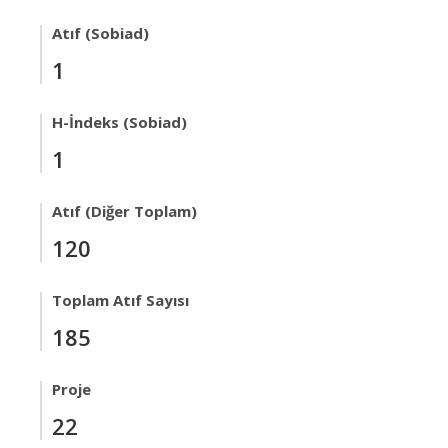
Atıf (Sobiad)
1
H-İndeks (Sobiad)
1
Atıf (Diğer Toplam)
120
Toplam Atıf Sayısı
185
Proje
22