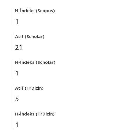
H-İndeks (Scopus)
1
Atıf (Scholar)
21
H-İndeks (Scholar)
1
Atıf (TrDizin)
5
H-İndeks (TrDizin)
1