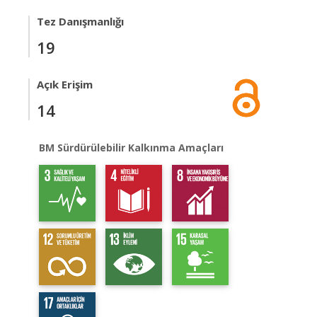
Tez Danışmanlığı
19
Açık Erişim
14
BM Sürdürülebilir Kalkınma Amaçları