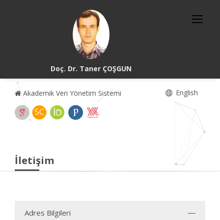
Doç. Dr. Taner ÇOŞGUN
English
Akademik Veri Yönetim Sistemi
İletişim
Adres Bilgileri