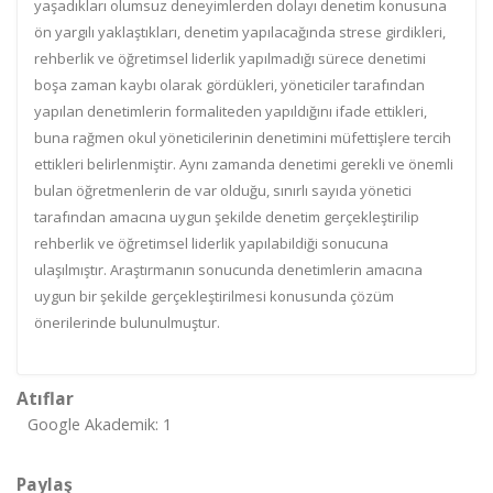
yaşadıkları olumsuz deneyimlerden dolayı denetim konusuna
ön yargılı yaklaştıkları, denetim yapılacağında strese girdikleri,
rehberlik ve öğretimsel liderlik yapılmadığı sürece denetimi
boşa zaman kaybı olarak gördükleri, yöneticiler tarafından
yapılan denetimlerin formaliteden yapıldığını ifade ettikleri,
buna rağmen okul yöneticilerinin denetimini müfettişlere tercih
ettikleri belirlenmiştir. Aynı zamanda denetimi gerekli ve önemli
bulan öğretmenlerin de var olduğu, sınırlı sayıda yönetici
tarafından amacına uygun şekilde denetim gerçekleştirilip
rehberlik ve öğretimsel liderlik yapılabildiği sonucuna
ulaşılmıştır. Araştırmanın sonucunda denetimlerin amacına
uygun bir şekilde gerçekleştirilmesi konusunda çözüm
önerilerinde bulunulmuştur.
Atıflar
Google Akademik: 1
Paylaş