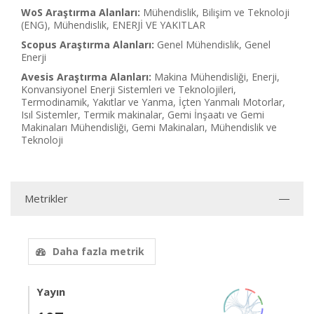
WoS Araştırma Alanları:
Mühendislik, Bilişim ve Teknoloji
(ENG), Mühendislik, ENERJİ VE YAKITLAR
Scopus Araştırma Alanları:
Genel Mühendislik, Genel
Enerji
Avesis Araştırma Alanları:
Makina Mühendisliği, Enerji,
Konvansiyonel Enerji Sistemleri ve Teknolojileri,
Termodinamik, Yakıtlar ve Yanma, İçten Yanmalı Motorlar,
Isıl Sistemler, Termik makinalar, Gemi İnşaatı ve Gemi
Makinaları Mühendisliği, Gemi Makinaları, Mühendislik ve
Teknoloji
Metrikler
Daha fazla metrik
Yayın