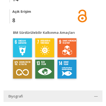
Açık Erişim
8
BM Sürdürülebilir Kalkınma Amaçları
Biyografi