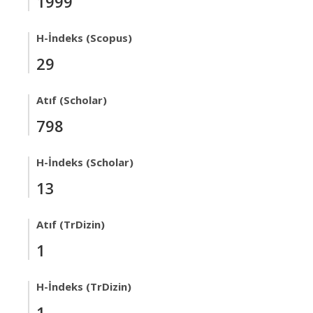
1999
H-İndeks (Scopus)
29
Atıf (Scholar)
798
H-İndeks (Scholar)
13
Atıf (TrDizin)
1
H-İndeks (TrDizin)
1