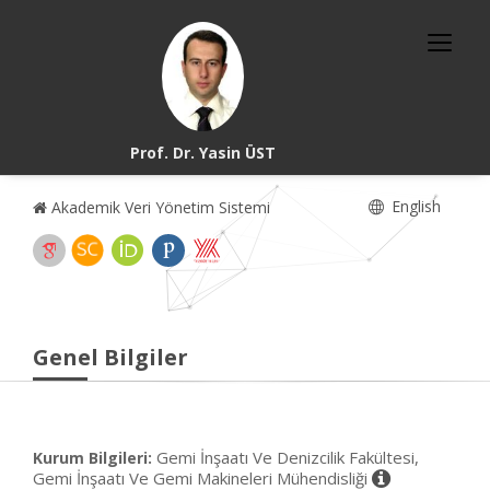
Prof. Dr. Yasin ÜST
English
Akademik Veri Yönetim Sistemi
Genel Bilgiler
Gemi İnşaatı Ve Denizcilik Fakültesi,
Kurum Bilgileri:
Gemi İnşaatı Ve Gemi Makineleri Mühendisliği