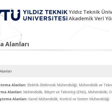
Yıldız Teknik Üniv
Akademik Veri Yö
a Alanları
Alanları
tırma Alanları:
Elektrik-Elektronik Mühendisliği, Mühendislik ve Tekn
rma Alanları:
Mühendislik, Bilişim ve Teknoloji (ENG), Mühendis
tırma Alanları:
Genel Mühendislik, Kontrol ve Sistem Mühendisliği