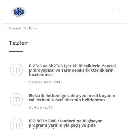
Anasayfa
Tezler
Tezler
Bi2Te3 ve Sb2Te3 İçerikli Bileşiklerin Yapısal,
Mikroyapısal ve Termoelektrik Özelliklerin
İncelenmesi
Yüksek Lisans - 2001
Elektrik iletkenliğe sahip yeni nesil boyanın
ısıl iletkenlik özelliklerinin belirlenmesi
Doktora - 2016
ISO 9001:2000 standardına bilgisayar
programı yardımıyla geçiş ve gıda