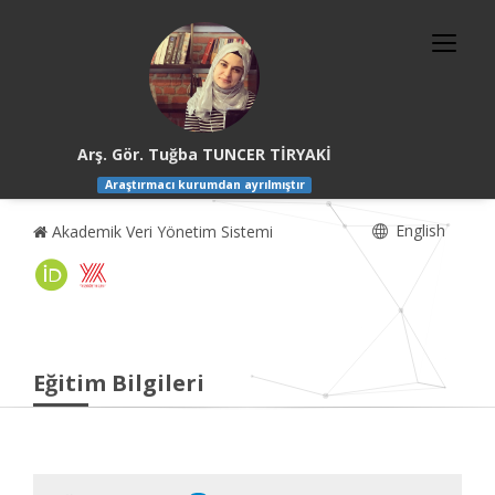
Arş. Gör. Tuğba TUNCER TİRYAKİ
Araştırmacı kurumdan ayrılmıştır
English
Akademik Veri Yönetim Sistemi
Eğitim Bilgileri