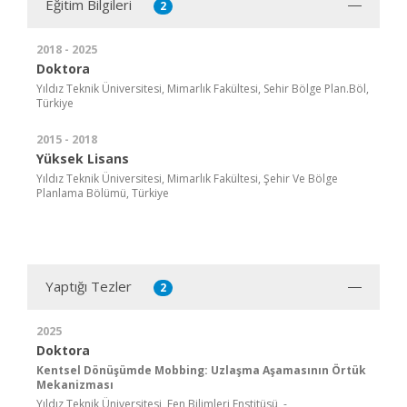
Eğitim Bilgileri
2
2018 - 2025
Doktora
Yıldız Teknik Üniversitesi, Mimarlık Fakültesi, Sehir Bölge Plan.Böl,
Türkiye
2015 - 2018
Yüksek Lisans
Yıldız Teknik Üniversitesi, Mimarlık Fakültesi, Şehir Ve Bölge
Planlama Bölümü, Türkiye
Yaptığı Tezler
2
2025
Doktora
Kentsel Dönüşümde Mobbing: Uzlaşma Aşamasının Örtük
Mekanizması
Yıldız Teknik Üniversitesi, Fen Bilimleri Enstitüsü, -