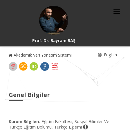
Prof. Dr. Bayram BAŞ
English
Akademik Veri Yönetim Sistemi
Genel Bilgiler
Eğitim Fakültesi, Sosyal Bilimler Ve
Kurum Bilgileri:
Türkçe Eğitim Bölümü, Türkçe Eğitimi