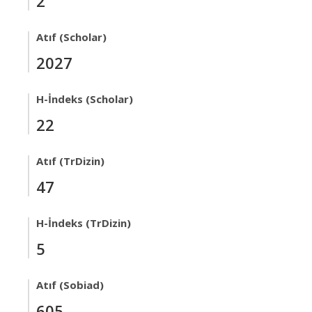
2
Atıf (Scholar)
2027
H-İndeks (Scholar)
22
Atıf (TrDizin)
47
H-İndeks (TrDizin)
5
Atıf (Sobiad)
605