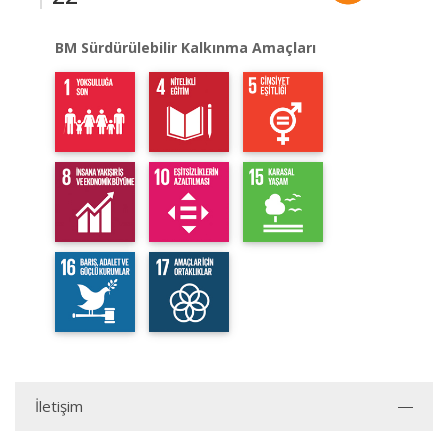
BM Sürdürülebilir Kalkınma Amaçları
İletişim