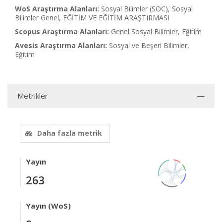
WoS Araştırma Alanları:
Sosyal Bilimler (SOC), Sosyal
Bilimler Genel, EĞİTİM VE EĞİTİM ARAŞTIRMASI
Scopus Araştırma Alanları:
Genel Sosyal Bilimler, Eğitim
Avesis Araştırma Alanları:
Sosyal ve Beşeri Bilimler,
Eğitim
Metrikler
Daha fazla metrik
Yayın
263
Yayın (WoS)