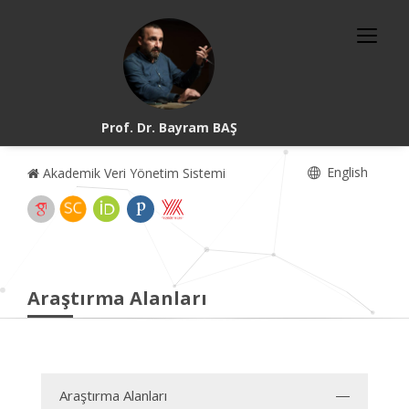
Prof. Dr. Bayram BAŞ
English
Akademik Veri Yönetim Sistemi
Araştırma Alanları
Araştırma Alanları