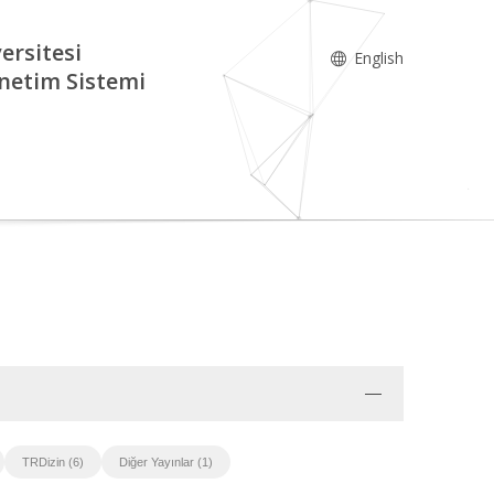
ersitesi
English
netim Sistemi
TRDizin (6)
Diğer Yayınlar (1)