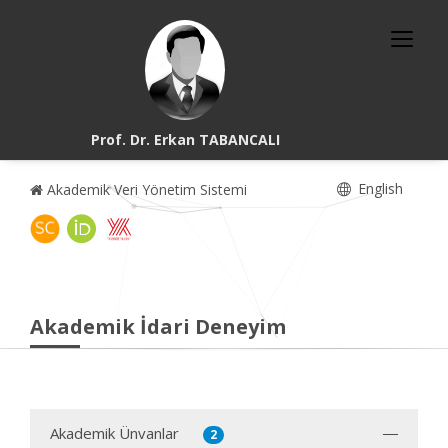
Prof. Dr. Erkan TABANCALI
English
Akademik Veri Yönetim Sistemi
Akademik İdari Deneyim
Akademik Ünvanlar
2