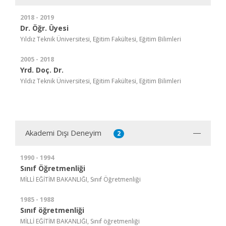
2018 - 2019
Dr. Öğr. Üyesi
Yıldız Teknik Üniversitesi, Eğitim Fakültesi, Eğitim Bilimleri
2005 - 2018
Yrd. Doç. Dr.
Yıldız Teknik Üniversitesi, Eğitim Fakültesi, Eğitim Bilimleri
Akademi Dışı Deneyim
2
1990 - 1994
Sınıf Öğretmenliği
MİLLİ EĞİTİM BAKANLIĞI, Sınıf Öğretmenliği
1985 - 1988
Sınıf öğretmenliği
MİLLİ EĞİTİM BAKANLIĞI, Sınıf öğretmenliği