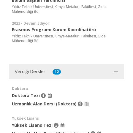
Bölüm Başkan Yardımcısı
Yıldız Teknik Üniversitesi, Kimya-Metalurji Fakültesi, Gıda
Mühendisliği Böl.
2023 - Devam Ediyor
Erasmus Programı Kurum Koordinatörü
Yıldız Teknik Üniversitesi, Kimya-Metalurji Fakültesi, Gıda
Mühendisliği Böl.
Verdiği Dersler
12
Doktora
Doktora Tezi
Uzmanlık Alan Dersi (Doktora)
Yüksek Lisans
Yüksek Lisans Tezi