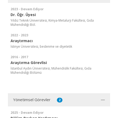
2023 - Devam Ediyor
Dr. Öğr. Üyesi
Yıldız Teknik Üniversitesi, Kimya-Metalurji Fakültesi, Gıda
Mühendisliği Böl.
2022 - 2023
Araştırmacı
İstinye Üniversitesi, beslenme ve diyetetik
2016 - 2017
Araştırma Görevlisi
İstanbul Aydın Üniversitesi, Mühendislik Fakültesi, Gıda
Mühendisliği Bölümü
Yönetimsel Görevler
2
2025 - Devam Ediyor