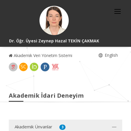
Dr. Öğr. Üyesi Zeynep Hazal TEKİN ÇAKMAK
English
Akademik Veri Yönetim Sistemi
Akademik İdari Deneyim
Akademik Ünvanlar
3